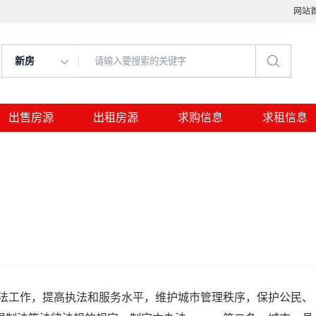
网站
新房
出售房源
出租房源
求购信息
求租信息
工作，提高执法和服务水平，维护城市管理秩序，保护公民、