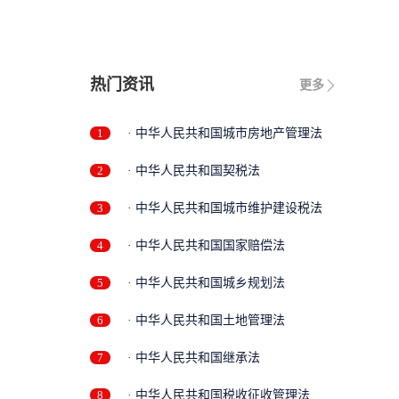
热门资讯
更多
1
· 中华人民共和国城市房地产管理法
2
· 中华人民共和国契税法
3
· 中华人民共和国城市维护建设税法
4
· 中华人民共和国国家赔偿法
5
· 中华人民共和国城乡规划法
6
· 中华人民共和国土地管理法
7
· 中华人民共和国继承法
8
· 中华人民共和国税收征收管理法