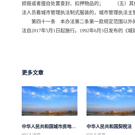
损毁或者擅自处置查封、扣押物品的； （五）其
法人员着城市管理执法制式服装的，城市管理执法主
第四十一条 本办法第二条第一款规定范围以外的
法自2017年5月1日起施行。1992年6月3日发布的
更多文章
中华人民共和国城市房地产管理法
中华人民共和国契税法
993
人浏览
970
人浏览