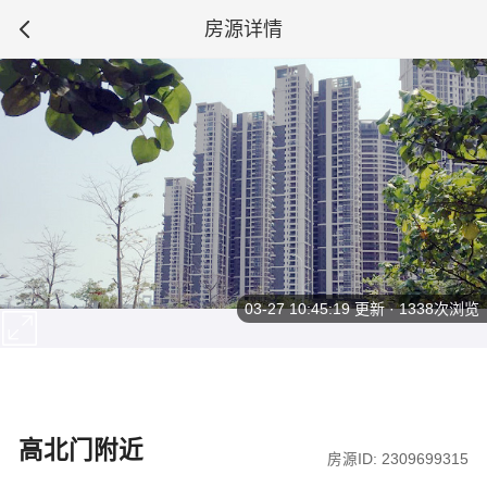
房源详情
03-27 10:45:19
更新 · 1338次浏览
高北门附近
房源ID: 2309699315